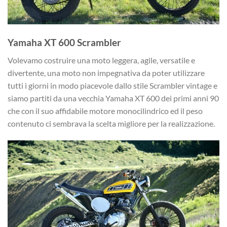
Yamaha XT 600 Scrambler
Volevamo costruire una moto leggera, agile, versatile e
divertente, una moto non impegnativa da poter utilizzare
tutti i giorni in modo piacevole dallo stile Scrambler vintage e
siamo partiti da una vecchia Yamaha XT 600 dei primi anni 90
che con il suo affidabile motore monocilindrico ed il peso
contenuto ci sembrava la scelta migliore per la realizzazione.