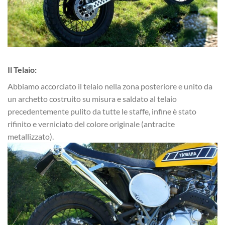
Il Telaio:
Abbiamo accorciato il telaio nella zona posteriore e unito da
un archetto costruito su misura e saldato al telaio
precedentemente pulito da tutte le staffe, infine è stato
rifinito e verniciato del colore originale (antracite
metallizzato).