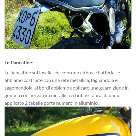
Le fiancatine:
Le fiancatine sottosella che coprono airbox e batteria, le
abbiamo costruite con una rete metallica, tagliandola e
sagomandola, ai bordi abbiamo applicato una guarnizione in
gomma con nervatura metallica ed infine sopra abbiamo
applicato 2 tabelle porta numero in alluminio.