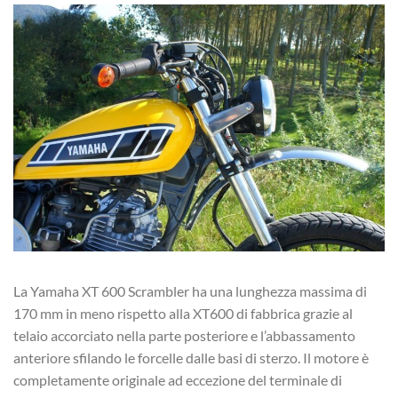
La Yamaha XT 600 Scrambler ha una lunghezza massima di
170 mm in meno rispetto alla XT600 di fabbrica grazie al
telaio accorciato nella parte posteriore e l’abbassamento
anteriore sfilando le forcelle dalle basi di sterzo. Il motore è
completamente originale ad eccezione del terminale di