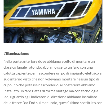
L’illuminazione:
Nella parte anteriore dove abbiamo scelto di montare un
classico fanale rotondo, abbiamo scelto un faro con una
calotta capiente per nascondere un po di impianto elettrico al
suo interno visto che non volevamo montare nessun tipo di
cupolino che potesse nasconderlo, al posteriore abbiamo
installato un faro Bates di forma vintage ma con tecnologia
led, riguardo agli indicatori di direzione abbiamo installato
delle frecce Bar End sul manubrio, quest’ultimo sostituito con