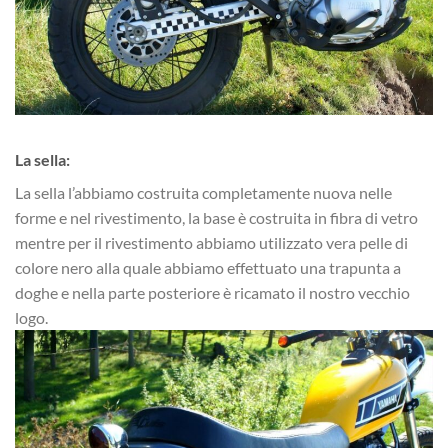
La sella:
La sella l’abbiamo costruita completamente nuova nelle
forme e nel rivestimento, la base è costruita in fibra di vetro
mentre per il rivestimento abbiamo utilizzato vera pelle di
colore nero alla quale abbiamo effettuato una trapunta a
doghe e nella parte posteriore è ricamato il nostro vecchio
logo.