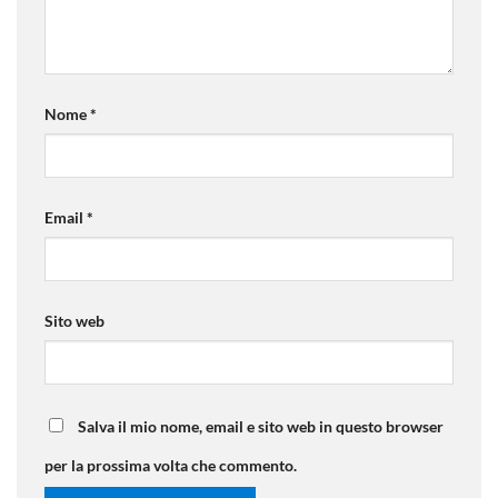
Nome
*
Email
*
Sito web
Salva il mio nome, email e sito web in questo browser
per la prossima volta che commento.