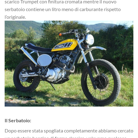
scarico Trumpet con finitura cromata mentre il nuovo
serbatoio contiene un litro meno di carburante rispetto
l’originale.
Il Serbatoio:
Dopo essere stata spogliata completamente abbiamo cercato