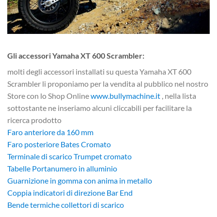
Gli accessori Yamaha XT 600 Scrambler:
molti degli accessori installati su questa Yamaha XT 600
Scrambler li proponiamo per la vendita al pubblico nel nostro
Store con lo Shop Online
www.bullymachine.it
, nella lista
sottostante ne inseriamo alcuni cliccabili per facilitare la
ricerca prodotto
Faro anteriore da 160 mm
Faro posteriore Bates Cromato
Terminale di scarico Trumpet cromato
Tabelle Portanumero in alluminio
Guarnizione in gomma con anima in metallo
Coppia indicatori di direzione Bar End
Bende termiche collettori di scarico